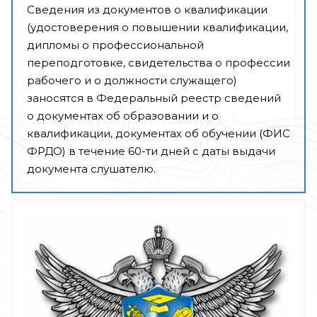
Сведения из документов о квалификации
(удостоверения о повышении квалификации,
дипломы о профессиональной
переподготовке, свидетельства о профессии
рабочего и о должности служащего)
заносятся в Федеральный реестр сведений
о документах об образовании и о
квалификации, документах об обучении (ФИС
ФРДО) в течение 60-ти дней с даты выдачи
документа слушателю.