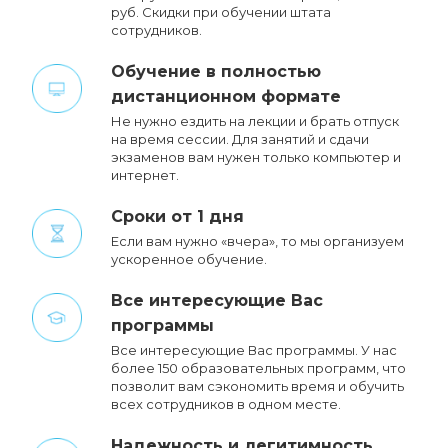
руб. Cкидки при обучении штата
сотрудников.
Обучение в полностью
дистанционном формате
Не нужно ездить на лекции и брать отпуск
на время сессии. Для занятий и сдачи
экзаменов вам нужен только компьютер и
интернет.
Сроки от 1 дня
Если вам нужно «вчера», то мы организуем
ускоренное обучение.
Все интересующие Вас
программы
Все интересующие Вас программы. У нас
более 150 образовательных программ, что
позволит вам сэкономить время и обучить
всех сотрудников в одном месте.
Надежность и легитимность