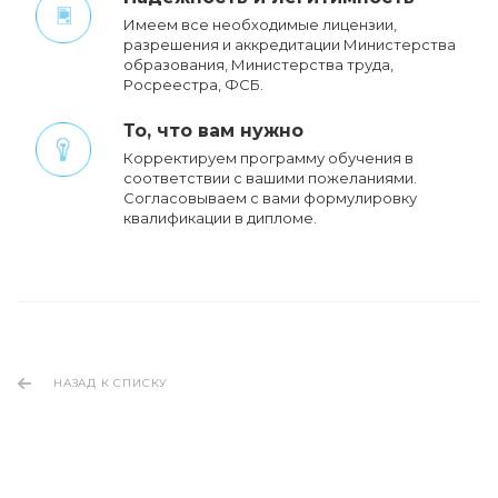
Имеем все необходимые лицензии,
разрешения и аккредитации Министерства
образования, Министерства труда,
Росреестра, ФСБ.
То, что вам нужно
Корректируем программу обучения в
соответствии с вашими пожеланиями.
Cогласовываем с вами формулировку
квалификации в дипломе.
НАЗАД К СПИСКУ