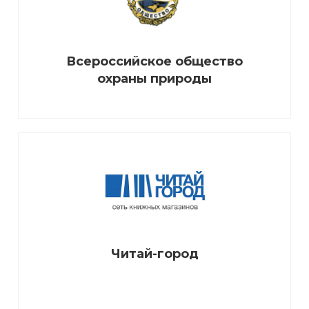
Всероссийское общество
охраны природы
Читай-город