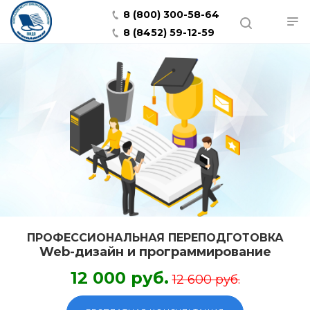
8 (800) 300-58-64
8 (8452) 59-12-59
ПРОФЕССИОНАЛЬНАЯ ПЕРЕПОДГОТОВКА
Web-дизайн и программирование
12 000 руб.
12 600 руб.