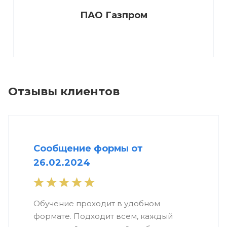
ПАО Газпром
Отзывы клиентов
Сообщение формы от
26.02.2024
Обучение проходит в удобном
формате. Подходит всем, каждый