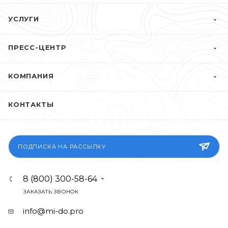
УСЛУГИ
ПРЕСС-ЦЕНТР
КОМПАНИЯ
КОНТАКТЫ
ПОДПИСКА НА РАССЫЛКУ
8 (800) 300-58-64
ЗАКАЗАТЬ ЗВОНОК
info@mi-do.pro