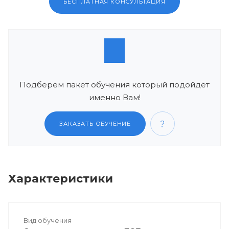
БЕСПЛАТНАЯ КОНСУЛЬТАЦИЯ
Подберем пакет обучения который подойдёт
именно Вам!
ЗАКАЗАТЬ ОБУЧЕНИЕ
Характеристики
Вид обучения