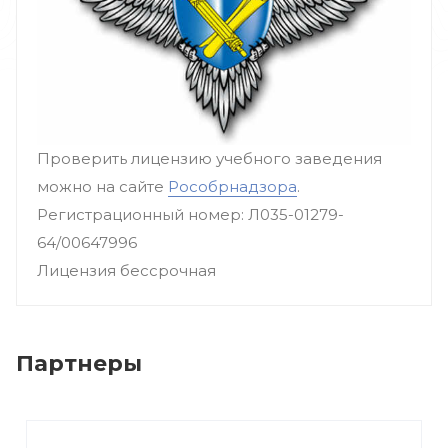
Проверить лицензию учебного заведения
можно на сайте
Рособрнадзора
.
Регистрационный номер: Л035-01279-
64/00647996
Лицензия бессрочная
Партнеры