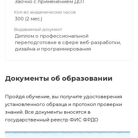
Заочно с применением ДОТ
Кол-во академических часов
300 (2 мес.)
Выдаваемый документ
Диплом о профессиональной
переподготовке в сфере веб-разработки,
дизайна и программирования
Документы об образовании
Пройдя обучение, вы получите удостоверения
установленного образца и протокол проверки
знаний. Все документы вносятся в
государственный реестр ФИС ФРДО