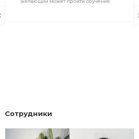
желающий может пройти обучение.
Сотрудники