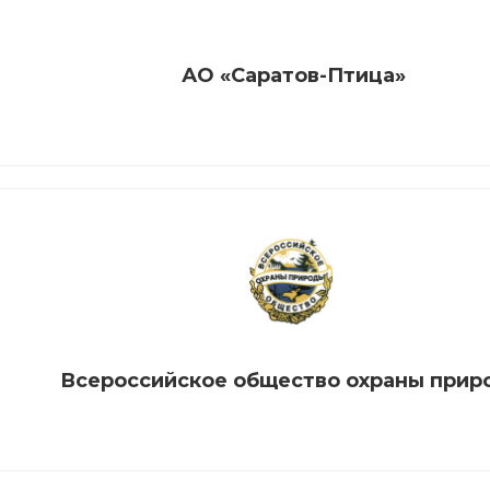
АО «Саратов-Птица»
Всероссийское общество охраны прир