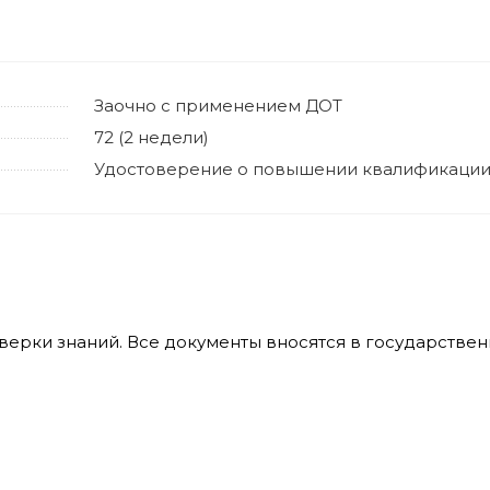
Заочно с применением ДОТ
72 (2 недели)
Удостоверение о повышении квалификаци
оверки знаний. Все документы вносятся в государств