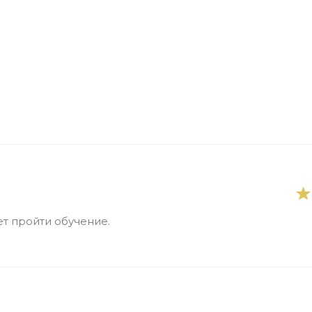
т пройти обучение.