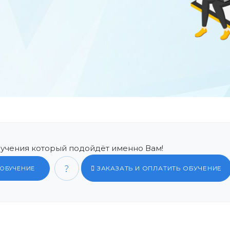
учения который подойдёт именно Вам!
ЗАКАЗАТЬ И ОПЛАТИТЬ ОБУЧЕНИЕ
 ОБУЧЕНИЕ