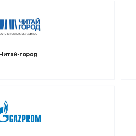
Читай-город