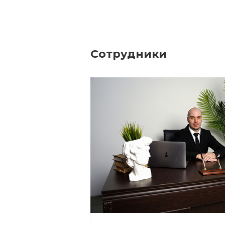
Сотрудники