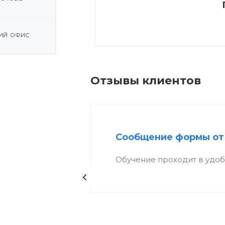
ИЙ ОФИС
Отзывы клиентов
Сообщение формы от
Обучение проходит в удо