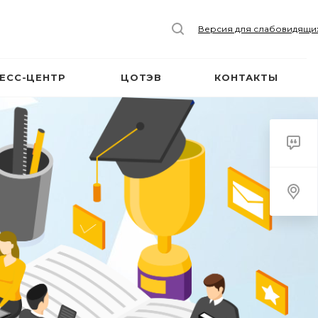
Версия для слабовидящи
ЕСС-ЦЕНТР
ЦОТЭВ
КОНТАКТЫ