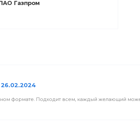
ПАО Газпром
 26.02.2024
бном формате. Подходит всем, каждый желающий може