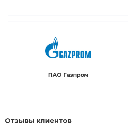
ПАО Газпром
Отзывы клиентов