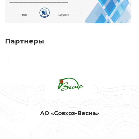
Партнеры
АО «Совхоз-Весна»