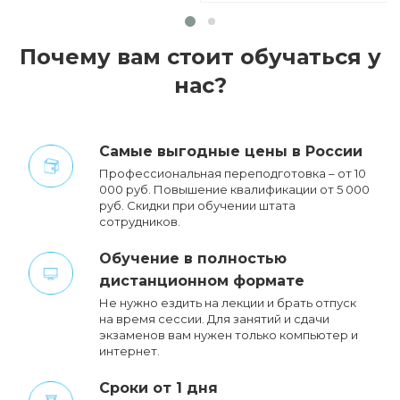
Почему вам стоит обучаться у
нас?
Cамые выгодные цены в России
Профессиональная переподготовка – от 10
000 руб. Повышение квалификации от 5 000
руб. Cкидки при обучении штата
сотрудников.
Обучение в полностью
дистанционном формате
Не нужно ездить на лекции и брать отпуск
на время сессии. Для занятий и сдачи
экзаменов вам нужен только компьютер и
интернет.
Сроки от 1 дня