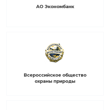
АО Экономбанк
Всероссийское общество
охраны природы