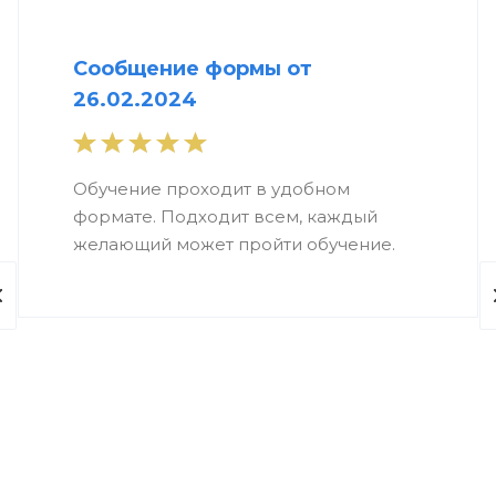
Сообщение формы от
26.02.2024
Обучение проходит в удобном
формате. Подходит всем, каждый
желающий может пройти обучение.