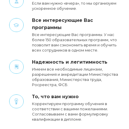
Если вам нужно «вчера», то мы организуем
ускоренное обучение.
Все интересующие Вас
программы
Все интересующие Вас программы. У нас
более 150 образовательных программ, что
позволит вам сэкономить время и обучить
всех сотрудников в одном месте.
Надежность и легитимность
Имеем все необходимые лицензии,
разрешения и аккредитации Министерства
образования, Министерства труда,
Росреестра, ФСБ.
То, что вам нужно
Корректируем программу обучения в
соответствии с вашими пожеланиями.
Cогласовываем с вами формулировку
квалификации в дипломе.