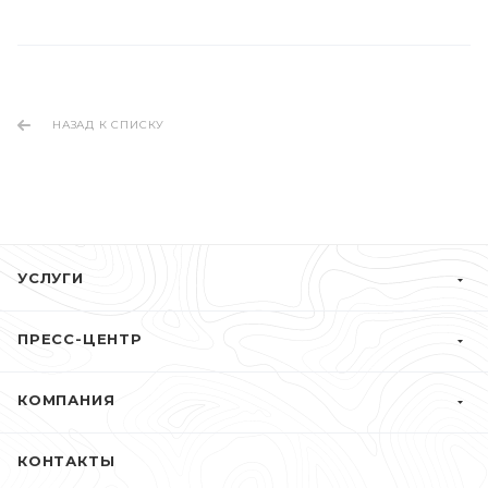
НАЗАД К СПИСКУ
УСЛУГИ
ПРЕСС-ЦЕНТР
КОМПАНИЯ
КОНТАКТЫ