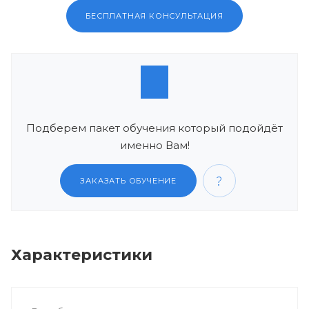
БЕСПЛАТНАЯ КОНСУЛЬТАЦИЯ
Подберем пакет обучения который подойдёт
именно Вам!
ЗАКАЗАТЬ ОБУЧЕНИЕ
Характеристики