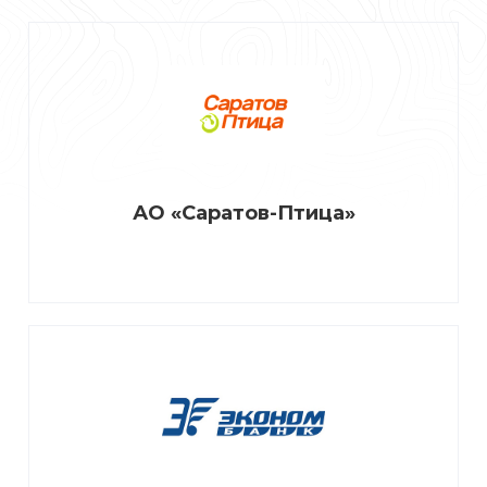
АО «Саратов-Птица»