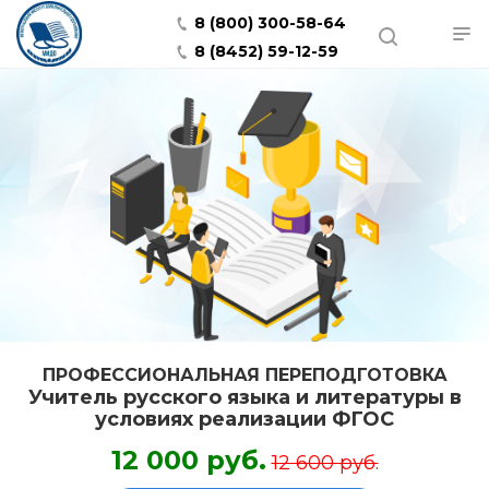
8 (800) 300-58-64
8 (8452) 59-12-59
ПРОФЕССИОНАЛЬНАЯ ПЕРЕПОДГОТОВКА
Учитель русского языка и литературы в
условиях реализации ФГОС
12 000 руб.
12 600 руб.