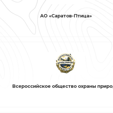
АО «Саратов-Птица»
Всероссийское общество охраны прир