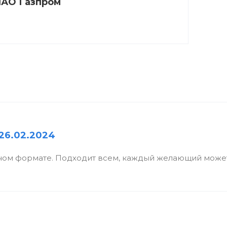
АО Газпром
26.02.2024
ном формате. Подходит всем, каждый желающий может