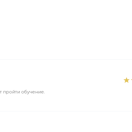
 пройти обучение.