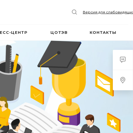
Версия для слабовидящи
ЕСС-ЦЕНТР
ЦОТЭВ
КОНТАКТЫ