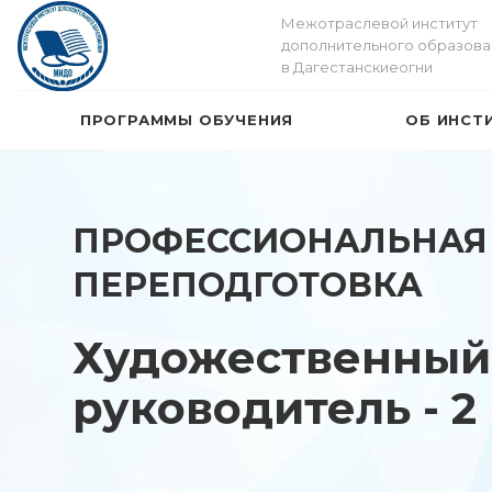
Межотраслевой институт
дополнительного образова
в Дагестанскиеогни
ПРОГРАММЫ ОБУЧЕНИЯ
ОБ ИНСТ
ПРОФЕССИОНАЛЬНАЯ
ПЕРЕПОДГОТОВКА
Художественный
руководитель - 2