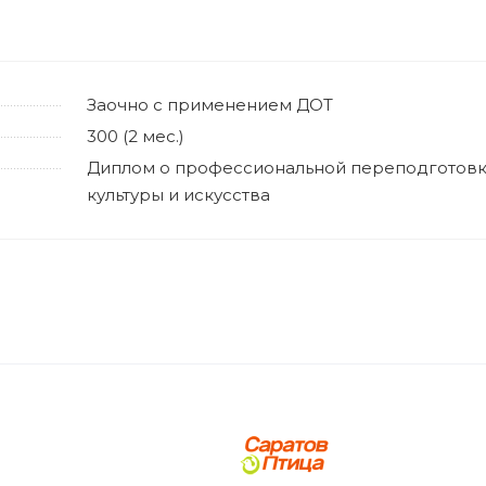
Заочно с применением ДОТ
300 (2 мес.)
Диплом о профессиональной переподготовк
культуры и искусства