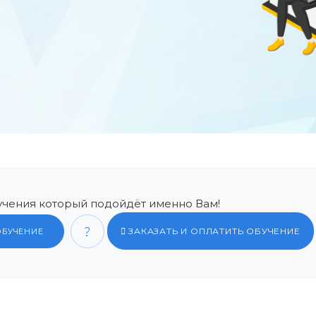
чения который подойдёт именно Вам!
ЗАКАЗАТЬ И ОПЛАТИТЬ ОБУЧЕНИЕ
ОБУЧЕНИЕ