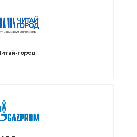
Читай-город