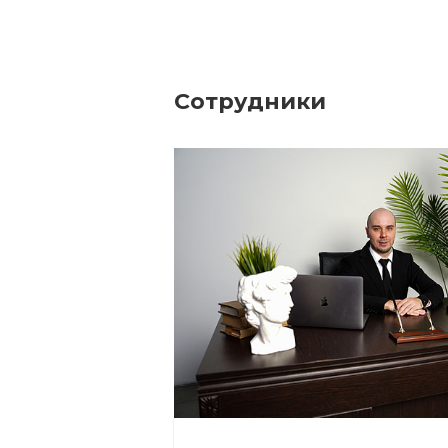
Сотрудники