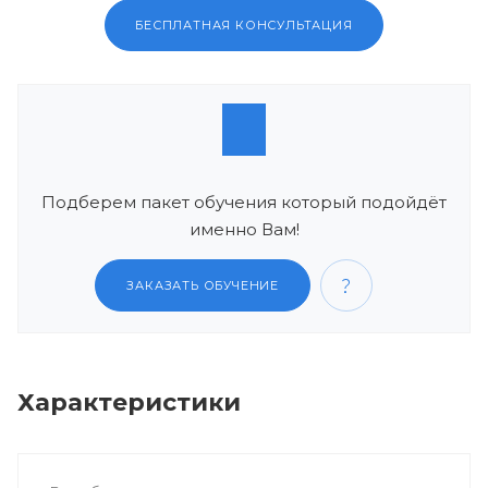
БЕСПЛАТНАЯ КОНСУЛЬТАЦИЯ
Подберем пакет обучения который подойдёт
именно Вам!
ЗАКАЗАТЬ ОБУЧЕНИЕ
Характеристики