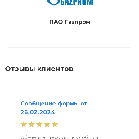
ПАО Газпром
Отзывы клиентов
Сообщение формы от
26.02.2024
Обучение проходит в удобном