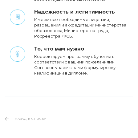
Надежность и легитимность
Имеем все необходимые лицензии,
разрешения и аккредитации Министерства
образования, Министерства труда,
Росреестра, ФСБ.
То, что вам нужно
Корректируем программу обучения в
соответствии с вашими пожеланиями.
Cогласовываем с вами формулировку
квалификации в дипломе.
НАЗАД К СПИСКУ