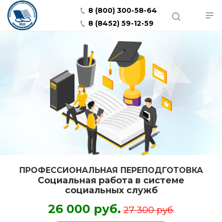
8 (800) 300-58-64
8 (8452) 59-12-59
ПРОФЕССИОНАЛЬНАЯ ПЕРЕПОДГОТОВКА
Социальная работа в системе
социальных служб
26 000 руб.
27 300 руб.