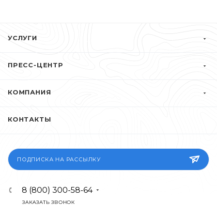
УСЛУГИ
ПРЕСС-ЦЕНТР
КОМПАНИЯ
КОНТАКТЫ
ПОДПИСКА НА РАССЫЛКУ
8 (800) 300-58-64
ЗАКАЗАТЬ ЗВОНОК