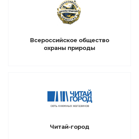
Всероссийское общество
охраны природы
Читай-город