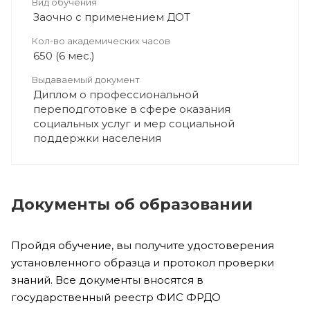
Вид обучения
Заочно с применением ДОТ
Кол-во академических часов
650 (6 мес.)
Выдаваемый документ
Диплом о профессиональной
переподготовке в сфере оказания
социальных услуг и мер социальной
поддержки населения
Документы об образовании
Пройдя обучение, вы получите удостоверения
установленного образца и протокол проверки
знаний. Все документы вносятся в
государственный реестр ФИС ФРДО