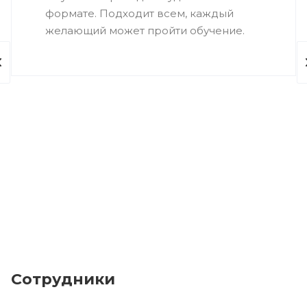
формате. Подходит всем, каждый
желающий может пройти обучение.
Сотрудники