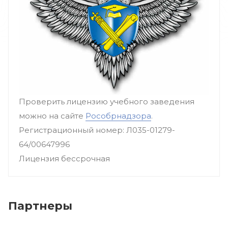
Проверить лицензию учебного заведения
можно на сайте
Рособрнадзора
.
Регистрационный номер: Л035-01279-
64/00647996
Лицензия бессрочная
Партнеры