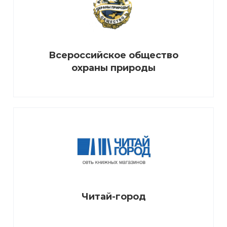
Всероссийское общество
охраны природы
Читай-город