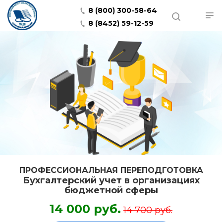
8 (800) 300-58-64
8 (8452) 59-12-59
ПРОФЕССИОНАЛЬНАЯ ПЕРЕПОДГОТОВКА
Бухгалтерский учет в организациях
бюджетной сферы
14 000 руб.
14 700 руб.