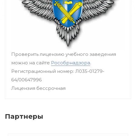
Проверить лицензию учебного заведения
можно на сайте
Рособрнадзора
.
Регистрационный номер: Л035-01279-
64/00647996
Лицензия бессрочная
Партнеры