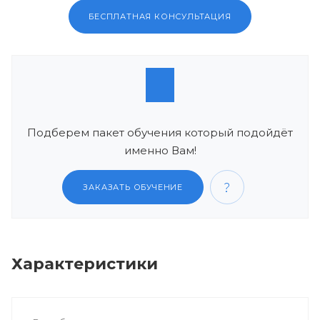
БЕСПЛАТНАЯ КОНСУЛЬТАЦИЯ
Подберем пакет обучения который подойдёт
именно Вам!
ЗАКАЗАТЬ ОБУЧЕНИЕ
Характеристики