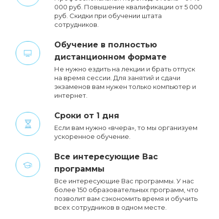
000 руб. Повышение квалификации от 5 000
руб. Cкидки при обучении штата
сотрудников.
Обучение в полностью
дистанционном формате
Не нужно ездить на лекции и брать отпуск
на время сессии. Для занятий и сдачи
экзаменов вам нужен только компьютер и
интернет.
Сроки от 1 дня
Если вам нужно «вчера», то мы организуем
ускоренное обучение.
Все интересующие Вас
программы
Все интересующие Вас программы. У нас
более 150 образовательных программ, что
позволит вам сэкономить время и обучить
всех сотрудников в одном месте.