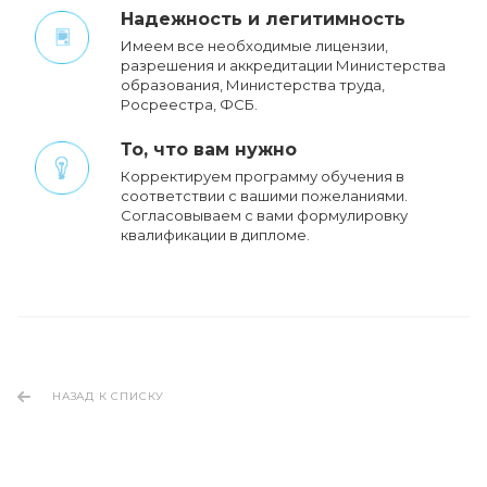
Надежность и легитимность
Имеем все необходимые лицензии,
разрешения и аккредитации Министерства
образования, Министерства труда,
Росреестра, ФСБ.
То, что вам нужно
Корректируем программу обучения в
соответствии с вашими пожеланиями.
Cогласовываем с вами формулировку
квалификации в дипломе.
НАЗАД К СПИСКУ