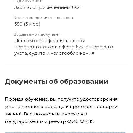
Вид обучения
Заочно с применением ДОТ
Кол-во академических часов
350 (3 мес.)
Выдаваемый документ
Диплом о профессиональной
переподготовкев сфере бухгалтерского
учета, аудита и налогообложения
Документы об образовании
Пройдя обучение, вы получите удостоверения
установленного образца и протокол проверки
знаний. Все документы вносятся в
государственный реестр ФИС ФРДО