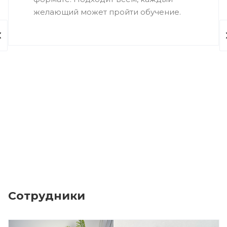
желающий может пройти обучение.
Сотрудники