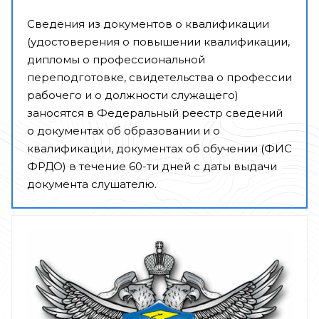
Сведения из документов о квалификации
(удостоверения о повышении квалификации,
дипломы о профессиональной
переподготовке, свидетельства о профессии
рабочего и о должности служащего)
заносятся в Федеральный реестр сведений
о документах об образовании и о
квалификации, документах об обучении (ФИС
ФРДО) в течение 60-ти дней с даты выдачи
документа слушателю.