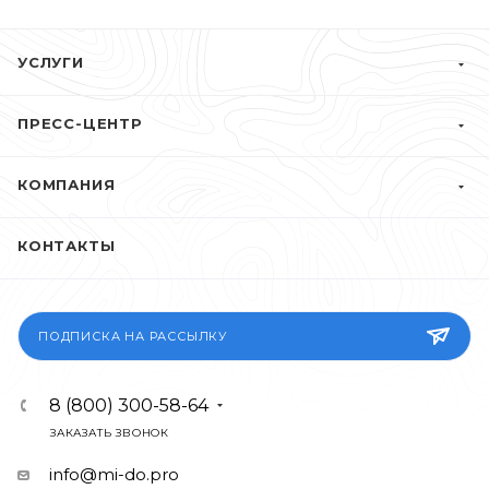
УСЛУГИ
ПРЕСС-ЦЕНТР
КОМПАНИЯ
КОНТАКТЫ
ПОДПИСКА НА РАССЫЛКУ
8 (800) 300-58-64
ЗАКАЗАТЬ ЗВОНОК
info@mi-do.pro