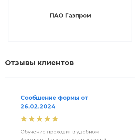
ПАО Газпром
Отзывы клиентов
Сообщение формы от
26.02.2024
Обучение проходит в удобном
формате. Подходит всем, каждый