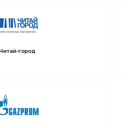
Читай-город