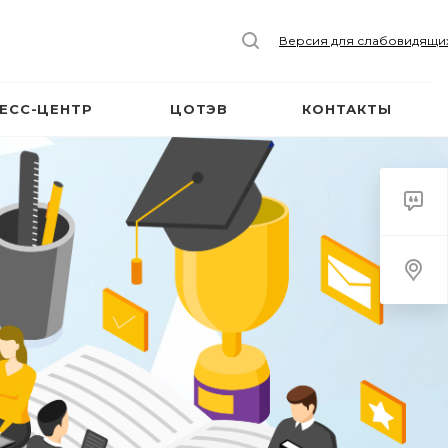
Версия для слабовидящи
ЕСС-ЦЕНТР
ЦОТЭВ
КОНТАКТЫ