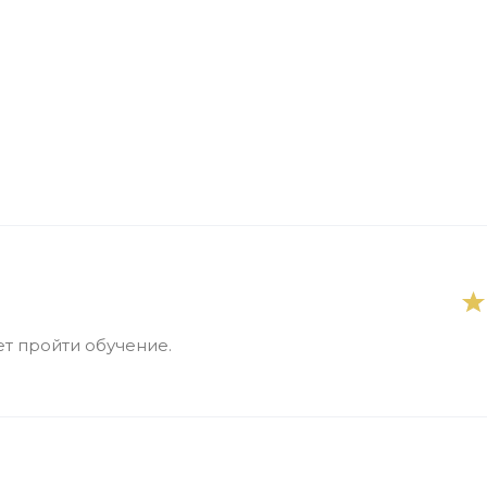
т пройти обучение.