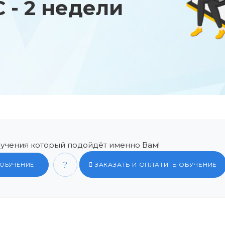
 - 2 недели
учения который подойдёт именно Вам!
ЗАКАЗАТЬ И ОПЛАТИТЬ ОБУЧЕНИЕ
 ОБУЧЕНИЕ