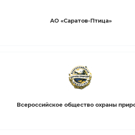
АО «Саратов-Птица»
Всероссийское общество охраны прир