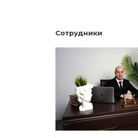
Сотрудники