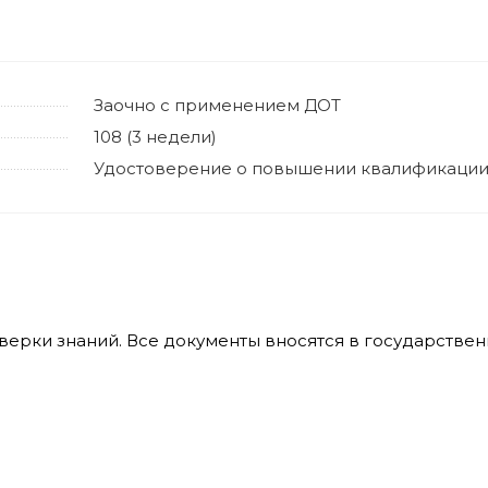
Заочно с применением ДОТ
108 (3 недели)
Удостоверение о повышении квалификаци
оверки знаний. Все документы вносятся в государств