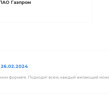
ПАО Газпром
 26.02.2024
бном формате. Подходит всем, каждый желающий може