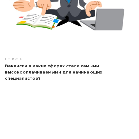
НОВОСТИ
Вакансии в каких сферах стали самыми
высокооплачиваемыми для начинающих
специалистов?