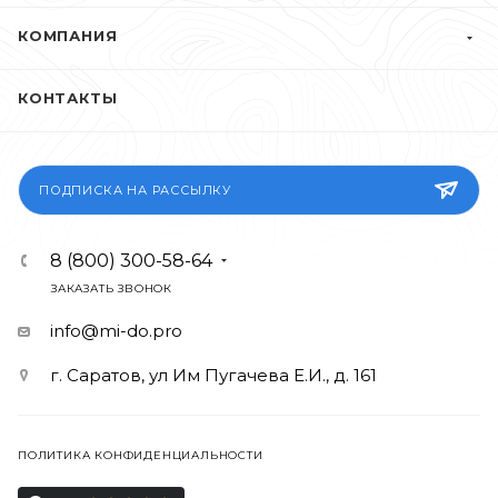
КОМПАНИЯ
КОНТАКТЫ
ПОДПИСКА НА РАССЫЛКУ
8 (800) 300-58-64
ЗАКАЗАТЬ ЗВОНОК
info@mi-do.pro
г. Саратов, ул Им Пугачева Е.И., д. 161
ПОЛИТИКА КОНФИДЕНЦИАЛЬНОСТИ