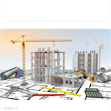
НОВОСТИ