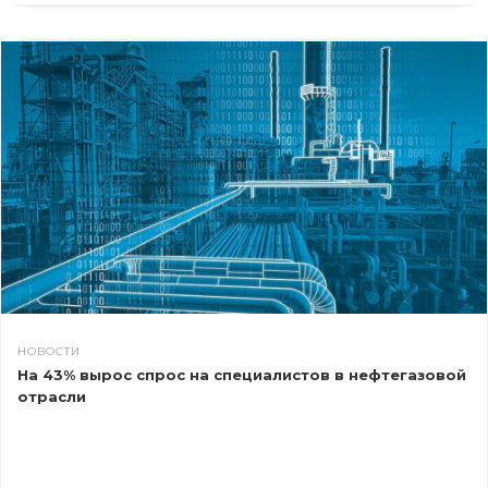
НОВОСТИ
На 43% вырос спрос на специалистов в нефтегазовой
отрасли