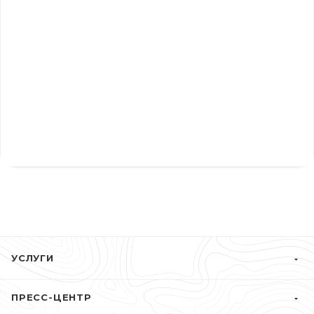
УСЛУГИ
ПРЕСС-ЦЕНТР