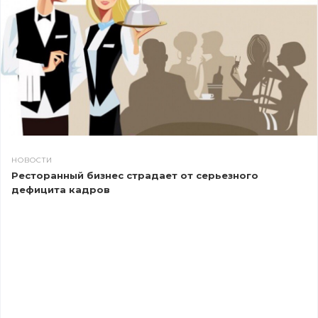
НОВОСТИ
Ресторанный бизнес страдает от серьезного
дефицита кадров