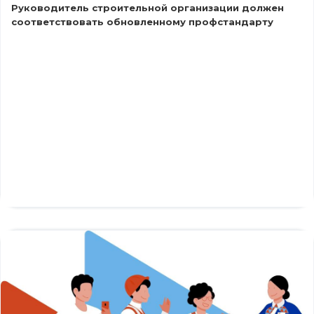
Руководитель строительной организации должен
соответствовать обновленному профстандарту