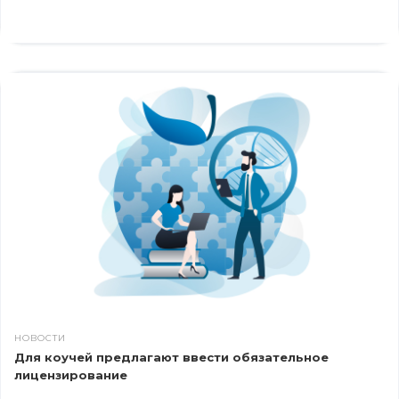
НОВОСТИ
Для коучей предлагают ввести обязательное
лицензирование