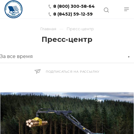
8 (800) 300-58-64
8 (8452) 59-12-59
Главная
Пресс-центр
Пресс-центр
ПОДПИСАТЬСЯ НА РАССЫЛКУ