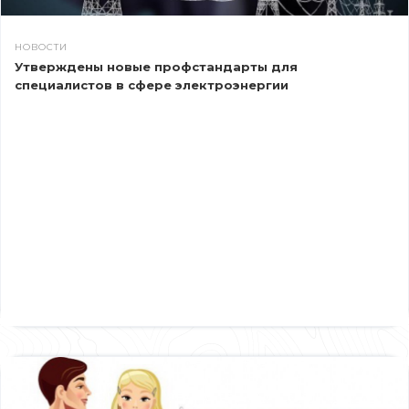
НОВОСТИ
Утверждены новые профстандарты для
специалистов в сфере электроэнергии