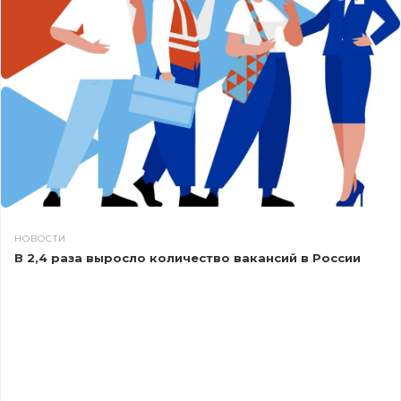
НОВОСТИ
В 2,4 раза выросло количество вакансий в России