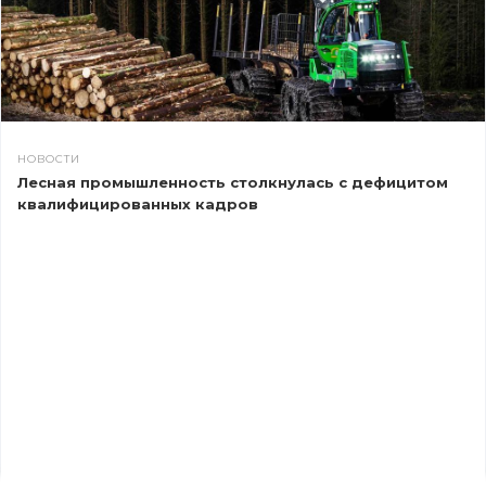
НОВОСТИ
Лесная промышленность столкнулась с дефицитом
квалифицированных кадров