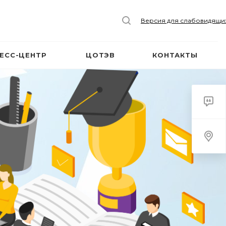
Версия для слабовидящи
ЕСС-ЦЕНТР
ЦОТЭВ
КОНТАКТЫ