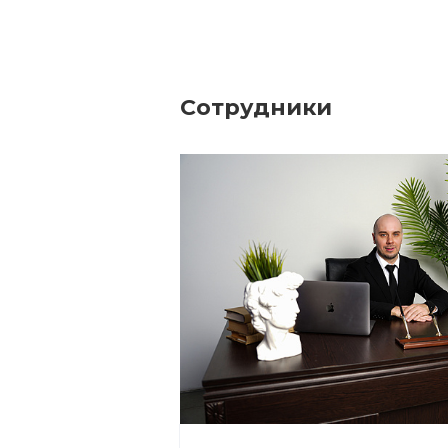
Сотрудники