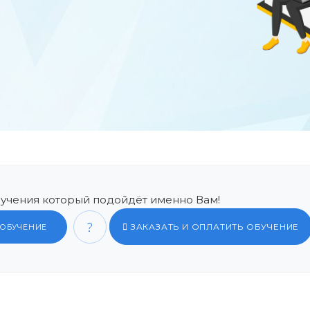
учения который подойдёт именно Вам!
ЗАКАЗАТЬ И ОПЛАТИТЬ ОБУЧЕНИЕ
 ОБУЧЕНИЕ