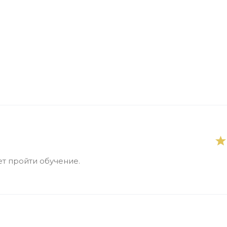
т пройти обучение.