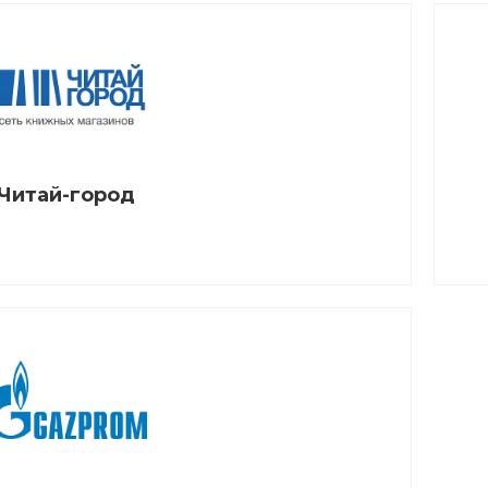
Читай-город