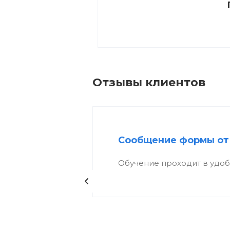
Отзывы клиентов
Сообщение формы от
Обучение проходит в удо