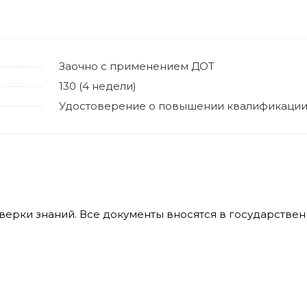
Заочно с применением ДОТ
130 (4 недели)
Удостоверение о повышении квалификаци
оверки знаний. Все документы вносятся в государств