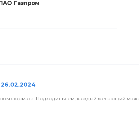
ПАО Газпром
 26.02.2024
бном формате. Подходит всем, каждый желающий може