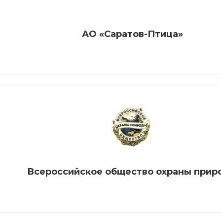
АО «Саратов-Птица»
Всероссийское общество охраны прир