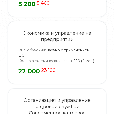
5 200
5 460
Экономика и управление на
предприятии
Вид обучения
:
Заочно с применением
ДОТ
Кол-во академических часов
:
550 (4 мес.)
22 000
23 100
Организация и управление
кадровой службой.
Современное кадровое