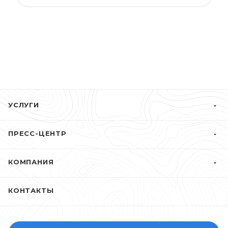
УСЛУГИ
ПРЕСС-ЦЕНТР
КОМПАНИЯ
КОНТАКТЫ