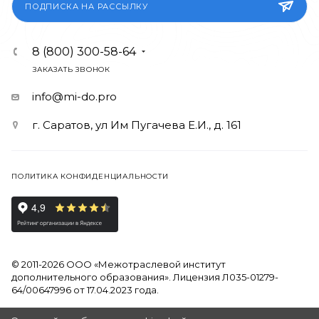
ПОДПИСКА НА РАССЫЛКУ
8 (800) 300-58-64
ЗАКАЗАТЬ ЗВОНОК
info@mi-do.pro
г. Саратов, ул Им Пугачева Е.И., д. 161
ПОЛИТИКА КОНФИДЕНЦИАЛЬНОСТИ
© 2011-2026 ООО «Межотраслевой институт
дополнительного образования». Лицензия Л035-01279-
64/00647996 от 17.04.2023 года.
Продолжая использовать наш сайт, вы даете согласие на