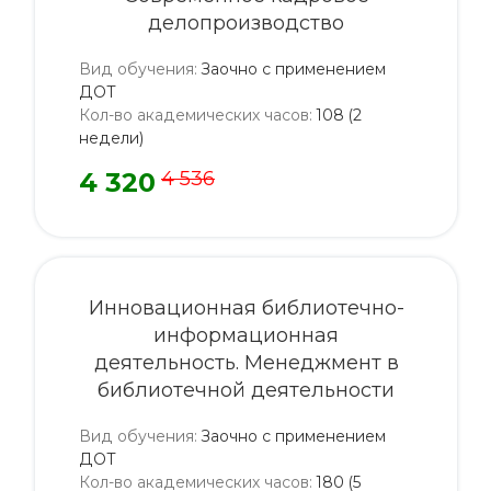
делопроизводство
Вид обучения
:
Заочно с применением
ДОТ
Кол-во академических часов
:
108 (2
недели)
4 320
4 536
Инновационная библиотечно-
информационная
деятельность. Менеджмент в
библиотечной деятельности
Вид обучения
:
Заочно с применением
ДОТ
Кол-во академических часов
:
180 (5