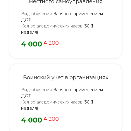
местного самоуправления
Вид обучения
:
Заочно с применением
ДОТ
Кол-во академических часов
:
36 (1
неделя)
4 000
4 200
Воинский учет в организациях
Вид обучения
:
Заочно с применением
ДОТ
Кол-во академических часов
:
36 (1
неделя)
4 000
4 200