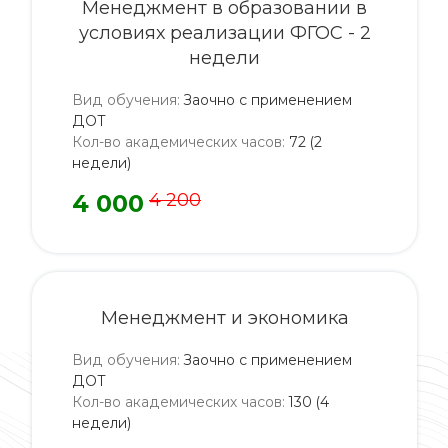
Менеджмент в образовании в
условиях реализации ФГОС - 2
недели
Вид обучения
:
Заочно с применением
ДОТ
Кол-во академических часов
:
72 (2
недели)
4 000
4 200
Менеджмент и экономика
Вид обучения
:
Заочно с применением
ДОТ
Кол-во академических часов
:
130 (4
недели)