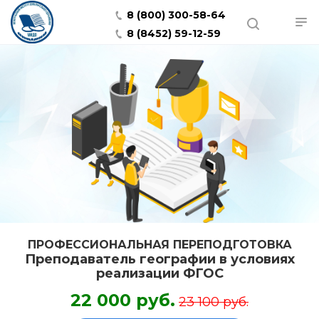
8 (800) 300-58-64
8 (8452) 59-12-59
ПРОФЕССИОНАЛЬНАЯ ПЕРЕПОДГОТОВКА
Преподаватель географии в условиях
реализации ФГОС
22 000 руб.
23 100 руб.