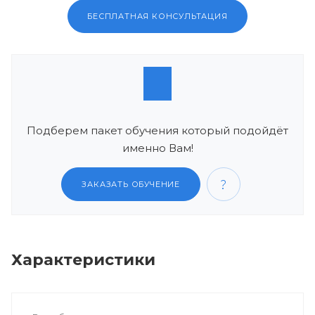
БЕСПЛАТНАЯ КОНСУЛЬТАЦИЯ
Подберем пакет обучения который подойдёт
именно Вам!
ЗАКАЗАТЬ ОБУЧЕНИЕ
Характеристики