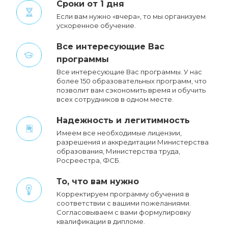
Сроки от 1 дня
Если вам нужно «вчера», то мы организуем
ускоренное обучение.
Все интересующие Вас
программы
Все интересующие Вас программы. У нас
более 150 образовательных программ, что
позволит вам сэкономить время и обучить
всех сотрудников в одном месте.
Надежность и легитимность
Имеем все необходимые лицензии,
разрешения и аккредитации Министерства
образования, Министерства труда,
Росреестра, ФСБ.
То, что вам нужно
Корректируем программу обучения в
соответствии с вашими пожеланиями.
Cогласовываем с вами формулировку
квалификации в дипломе.