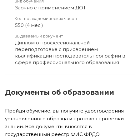
Вид обучения
Заочно с применением ДОТ
Кол-во академических часов
550 (4 мес.)
Выдаваемый документ
Диплом о профессиональной
переподготовке с присвоением
квалификации преподаватель географии в
сфере профессионального образования
Документы об образовании
Пройдя обучение, вы получите удостоверения
установленного образца и протокол проверки
знаний. Все документы вносятся в
государственный реестр ФИС ФРДО