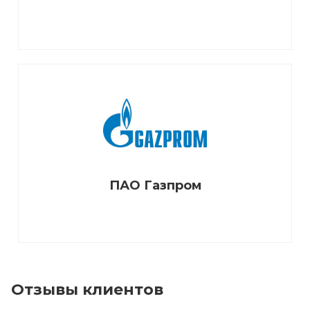
ПАО Газпром
Отзывы клиентов