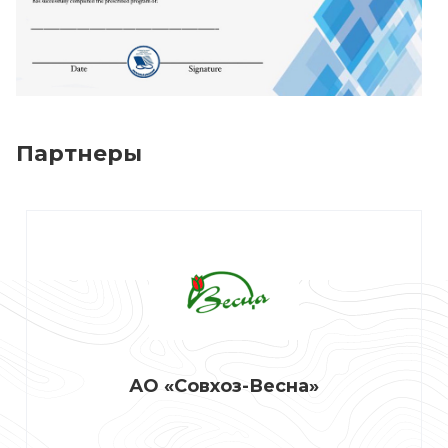
Партнеры
АО «Совхоз-Весна»