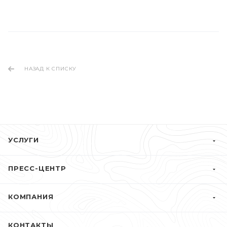
НАЗАД К СПИСКУ
УСЛУГИ
ПРЕСС-ЦЕНТР
КОМПАНИЯ
КОНТАКТЫ