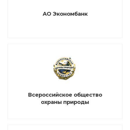
АО Экономбанк
Всероссийское общество
охраны природы