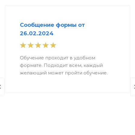
Сообщение формы от
26.02.2024
Обучение проходит в удобном
формате. Подходит всем, каждый
желающий может пройти обучение.