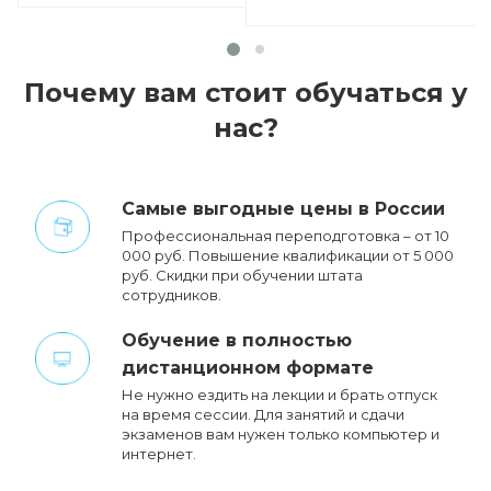
Почему вам стоит обучаться у
нас?
Cамые выгодные цены в России
Профессиональная переподготовка – от 10
000 руб. Повышение квалификации от 5 000
руб. Cкидки при обучении штата
сотрудников.
Обучение в полностью
дистанционном формате
Не нужно ездить на лекции и брать отпуск
на время сессии. Для занятий и сдачи
экзаменов вам нужен только компьютер и
интернет.