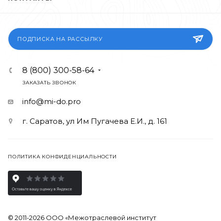
ПОДПИСКА НА РАССЫЛКУ
8 (800) 300-58-64
ЗАКАЗАТЬ ЗВОНОК
info@mi-do.pro
г. Саратов, ул Им Пугачева Е.И., д. 161
ПОЛИТИКА КОНФИДЕНЦИАЛЬНОСТИ
© 2011-2026 ООО «Межотраслевой институт