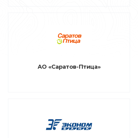
АО «Саратов-Птица»