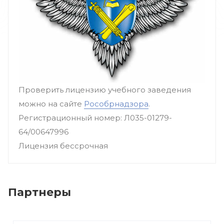
Проверить лицензию учебного заведения
можно на сайте
Рособрнадзора
.
Регистрационный номер: Л035-01279-
64/00647996
Лицензия бессрочная
Партнеры