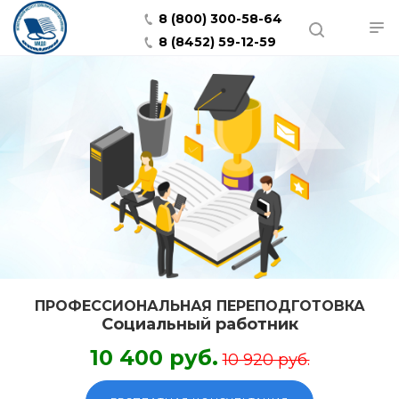
8 (800) 300-58-64
8 (8452) 59-12-59
ПРОФЕССИОНАЛЬНАЯ ПЕРЕПОДГОТОВКА
Социальный работник
10 400 руб.
10 920 руб.