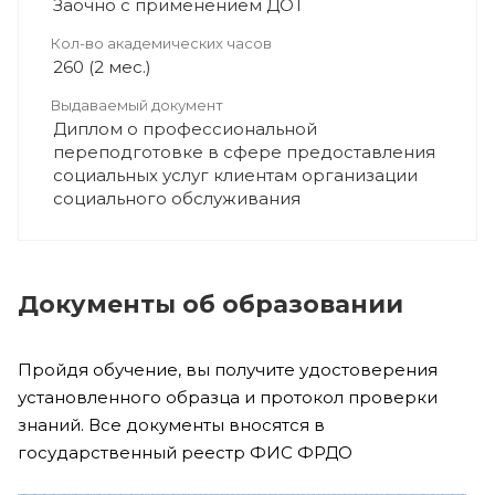
Заочно с применением ДОТ
Кол-во академических часов
260 (2 мес.)
Выдаваемый документ
Диплом о профессиональной
переподготовке в сфере предоставления
социальных услуг клиентам организации
социального обслуживания
Документы об образовании
Пройдя обучение, вы получите удостоверения
установленного образца и протокол проверки
знаний. Все документы вносятся в
государственный реестр ФИС ФРДО