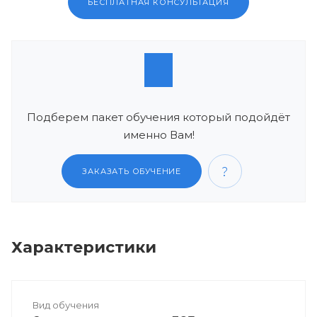
БЕСПЛАТНАЯ КОНСУЛЬТАЦИЯ
Подберем пакет обучения который подойдёт
именно Вам!
ЗАКАЗАТЬ ОБУЧЕНИЕ
Характеристики
Вид обучения