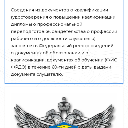
Сведения из документов о квалификации
(удостоверения о повышении квалификации,
дипломы о профессиональной
переподготовке, свидетельства о профессии
рабочего и о должности служащего)
заносятся в Федеральный реестр сведений
о документах об образовании и о
квалификации, документах об обучении (ФИС
ФРДО) в течение 60-ти дней с даты выдачи
документа слушателю.