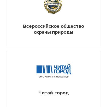
Всероссийское общество
охраны природы
Читай-город