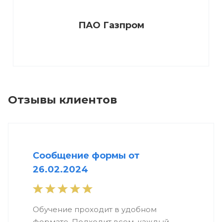
ПАО Газпром
Отзывы клиентов
Сообщение формы от
26.02.2024
Обучение проходит в удобном
формате. Подходит всем, каждый