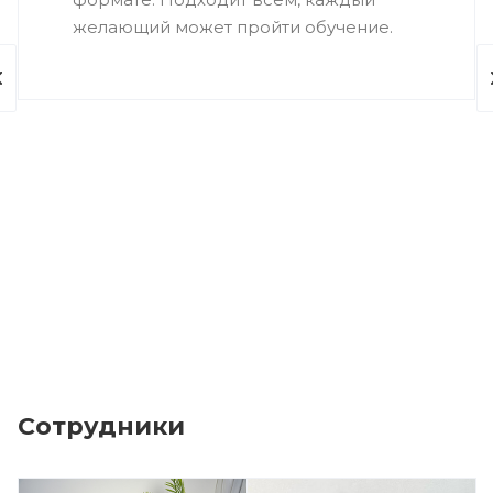
желающий может пройти обучение.
Сотрудники