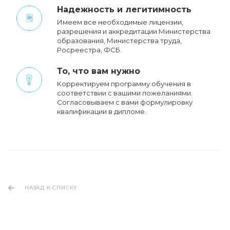
Надежность и легитимность
Имеем все необходимые лицензии,
разрешения и аккредитации Министерства
образования, Министерства труда,
Росреестра, ФСБ.
То, что вам нужно
Корректируем программу обучения в
соответствии с вашими пожеланиями.
Cогласовываем с вами формулировку
квалификации в дипломе.
НАЗАД К СПИСКУ