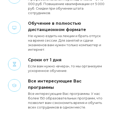
000 руб. Повышение квалификации от 5 000
руб. Cкидки при обучении штата
сотрудников.
Обучение в полностью
дистанционном формате
Не нужно ездить на лекции и брать отпуск
на время сессии. Для занятий и сдачи
экзаменов вам нужен только компьютер и
интернет.
Сроки от 1 дня
Если вам нужно «вчера», то мы организуем
ускоренное обучение.
Все интересующие Вас
программы
Все интересующие Вас программы. У нас
более 150 образовательных программ, что
позволит вам сэкономить время и обучить
всех сотрудников в одном месте.