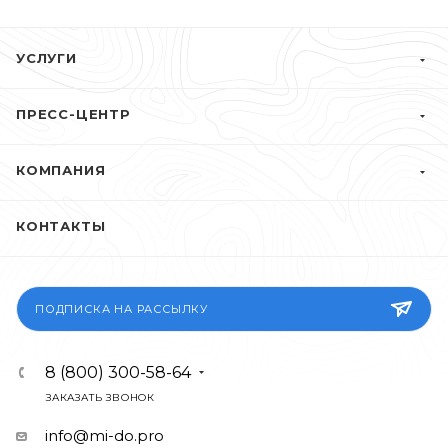
УСЛУГИ
ПРЕСС-ЦЕНТР
КОМПАНИЯ
КОНТАКТЫ
ПОДПИСКА НА РАССЫЛКУ
8 (800) 300-58-64
ЗАКАЗАТЬ ЗВОНОК
info@mi-do.pro