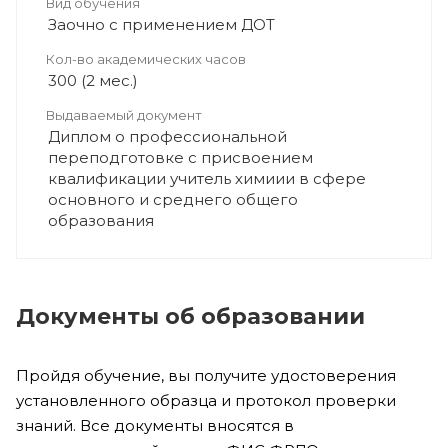
Вид обучения
Заочно с применением ДОТ
Кол-во академических часов
300 (2 мес.)
Выдаваемый документ
Диплом о профессиональной
переподготовке с присвоением
квалификации учитель химиии в сфере
основного и среднего общего
образования
Документы об образовании
Пройдя обучение, вы получите удостоверения
установленного образца и протокол проверки
знаний. Все документы вносятся в