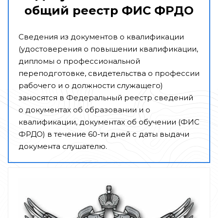
общий реестр ФИС ФРДО
Сведения из документов о квалификации
(удостоверения о повышении квалификации,
дипломы о профессиональной
переподготовке, свидетельства о профессии
рабочего и о должности служащего)
заносятся в Федеральный реестр сведений
о документах об образовании и о
квалификации, документах об обучении (ФИС
ФРДО) в течение 60-ти дней с даты выдачи
документа слушателю.