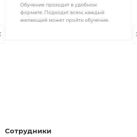
Обучение проходит в удобном
формате. Подходит всем, каждый
желающий может пройти обучение.
Сотрудники