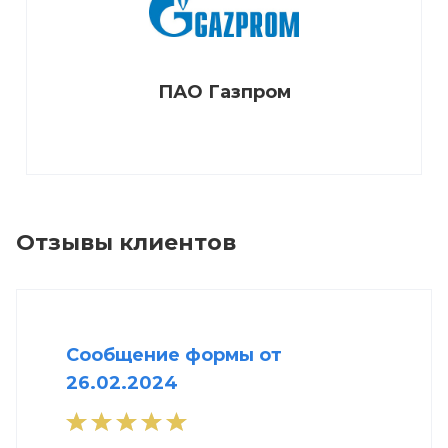
ПАО Газпром
Отзывы клиентов
Сообщение формы от
26.02.2024