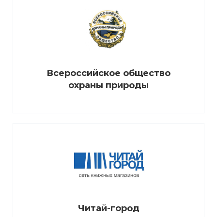
Всероссийское общество
охраны природы
Читай-город