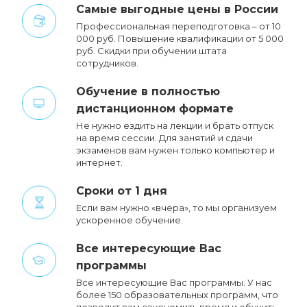
Cамые выгодные цены в России
Профессиональная переподготовка – от 10
000 руб. Повышение квалификации от 5 000
руб. Cкидки при обучении штата
сотрудников.
Обучение в полностью
дистанционном формате
Не нужно ездить на лекции и брать отпуск
на время сессии. Для занятий и сдачи
экзаменов вам нужен только компьютер и
интернет.
Сроки от 1 дня
Если вам нужно «вчера», то мы организуем
ускоренное обучение.
Все интересующие Вас
программы
Все интересующие Вас программы. У нас
более 150 образовательных программ, что