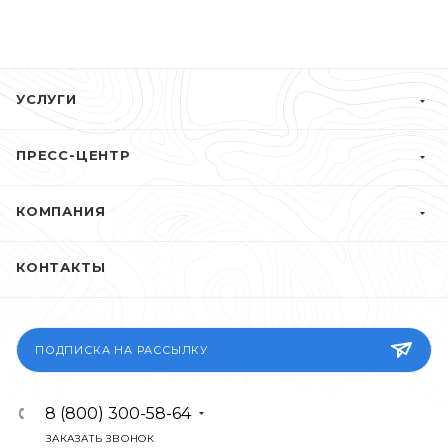
УСЛУГИ
ПРЕСС-ЦЕНТР
КОМПАНИЯ
КОНТАКТЫ
ПОДПИСКА НА РАССЫЛКУ
8 (800) 300-58-64
ЗАКАЗАТЬ ЗВОНОК