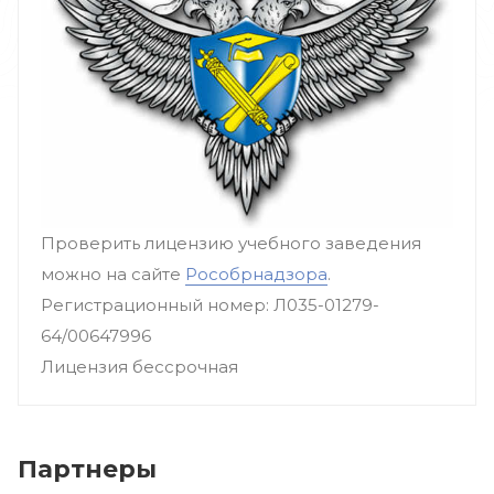
Проверить лицензию учебного заведения
можно на сайте
Рособрнадзора
.
Регистрационный номер: Л035-01279-
64/00647996
Лицензия бессрочная
Партнеры