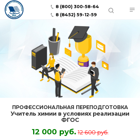
8 (800) 300-58-64
8 (8452) 59-12-59
ПРОФЕССИОНАЛЬНАЯ ПЕРЕПОДГОТОВКА
Учитель химии в условиях реализации
ФГОС
12 000 руб.
12 600 руб.