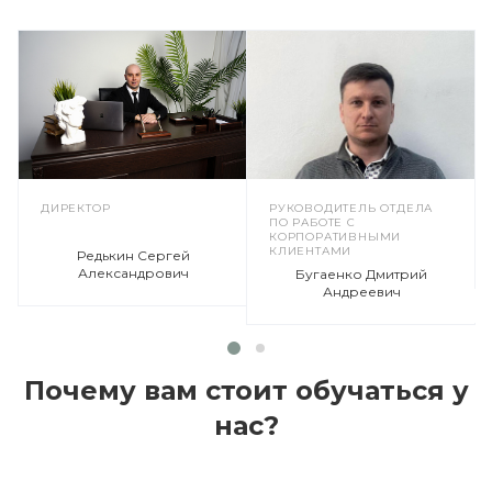
ДИРЕКТОР
РУКОВОДИТЕЛЬ ОТДЕЛА
ПО РАБОТЕ С
КОРПОРАТИВНЫМИ
КЛИЕНТАМИ
Редькин Сергей
Александрович
Бугаенко Дмитрий
Андреевич
Почему вам стоит обучаться у
нас?