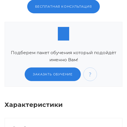
БЕСПЛАТНАЯ КОНСУЛЬТАЦИЯ
Подберем пакет обучения который подойдёт
именно Вам!
ЗАКАЗАТЬ ОБУЧЕНИЕ
Характеристики