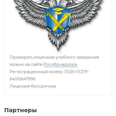
Проверить лицензию учебного заведения
можно на сайте
Рособрнадзора
.
Регистрационный номер: Л035-01279-
64/00647996
Лицензия бессрочная
Партнеры