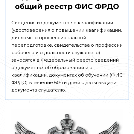
общий реестр ФИС ФРДО
Сведения из документов о квалификации
(удостоверения о повышении квалификации,
дипломы о профессиональной
переподготовке, свидетельства о профессии
рабочего и о должности служащего)
заносятся в Федеральный реестр сведений
о документах об образовании и о
квалификации, документах об обучении (ФИС
ФРДО) в течение 60-ти дней с даты выдачи
документа слушателю.