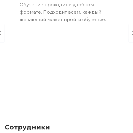
Обучение проходит в удобном
формате. Подходит всем, каждый
желающий может пройти обучение.
Сотрудники