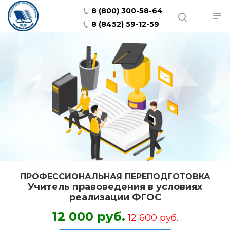
8 (800) 300-58-64
8 (8452) 59-12-59
ПРОФЕССИОНАЛЬНАЯ ПЕРЕПОДГОТОВКА
Учитель правоведения в условиях
реализации ФГОС
12 000 руб.
12 600 руб.