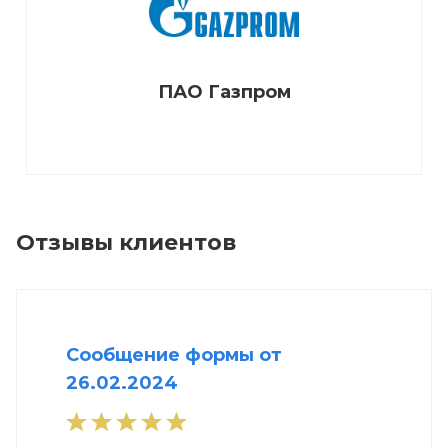
ПАО Газпром
Отзывы клиентов
Сообщение формы от
26.02.2024