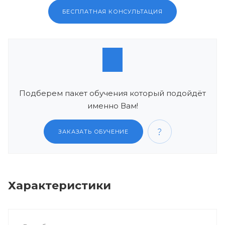
БЕСПЛАТНАЯ КОНСУЛЬТАЦИЯ
Подберем пакет обучения который подойдёт
именно Вам!
ЗАКАЗАТЬ ОБУЧЕНИЕ
Характеристики