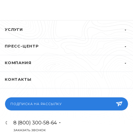
УСЛУГИ
ПРЕСС-ЦЕНТР
КОМПАНИЯ
КОНТАКТЫ
ПОДПИСКА НА РАССЫЛКУ
8 (800) 300-58-64
ЗАКАЗАТЬ ЗВОНОК