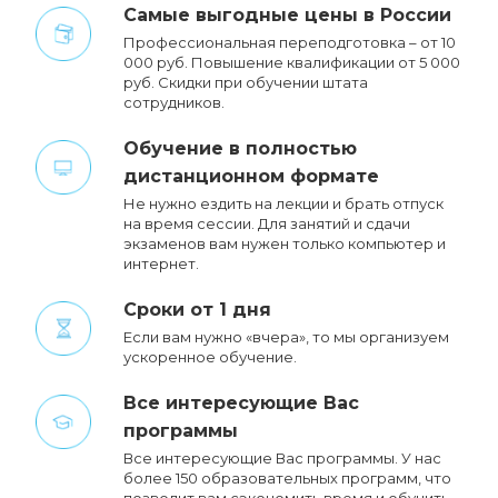
Cамые выгодные цены в России
Профессиональная переподготовка – от 10
000 руб. Повышение квалификации от 5 000
руб. Cкидки при обучении штата
сотрудников.
Обучение в полностью
дистанционном формате
Не нужно ездить на лекции и брать отпуск
на время сессии. Для занятий и сдачи
экзаменов вам нужен только компьютер и
интернет.
Сроки от 1 дня
Если вам нужно «вчера», то мы организуем
ускоренное обучение.
Все интересующие Вас
программы
Все интересующие Вас программы. У нас
более 150 образовательных программ, что