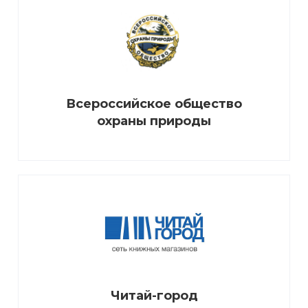
Всероссийское общество
охраны природы
Читай-город