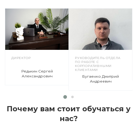
ДИРЕКТОР
РУКОВОДИТЕЛЬ ОТДЕЛА
ПО РАБОТЕ С
КОРПОРАТИВНЫМИ
КЛИЕНТАМИ
Редькин Сергей
Александрович
Бугаенко Дмитрий
Андреевич
Почему вам стоит обучаться у
нас?