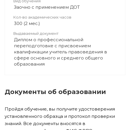
Вид обучения
Заочно с применением ДОТ
Кол-во академических часов
300 (2 мес.)
Выдаваемый документ
Диплом о профессиональной
переподготовке с присвоением
квалификации учитель правоведения в
сфере основного и среднего общего
образования
Документы об образовании
Пройдя обучение, вы получите удостоверения
установленного образца и протокол проверки
знаний. Все документы вносятся в